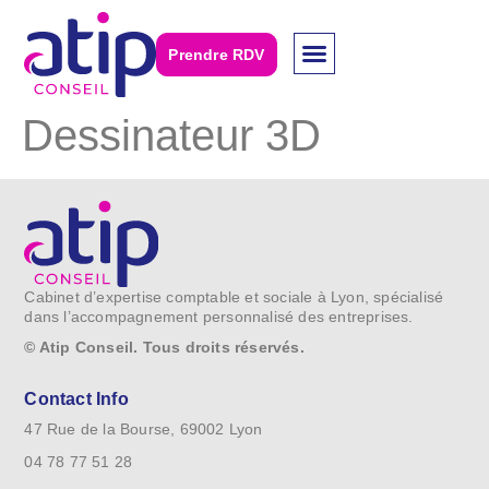
principal
Prendre RDV
Dessinateur 3D
Cabinet d’expertise comptable et sociale à Lyon, spécialisé
dans l’accompagnement personnalisé des entreprises.
© Atip Conseil. Tous droits réservés.
Contact Info
47 Rue de la Bourse, 69002 Lyon
04 78 77 51 28