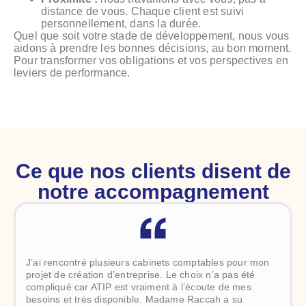
distance de vous. Chaque client est suivi
personnellement, dans la durée.
Quel que soit votre stade de développement, nous vous
aidons à prendre les bonnes décisions, au bon moment.
Pour transformer vos obligations et vos perspectives en
leviers de performance.
Ce que nos clients disent de
notre accompagnement
J’ai rencontré plusieurs cabinets comptables pour mon
projet de création d’entreprise. Le choix n’a pas été
compliqué car ATIP est vraiment à l’écoute de mes
besoins et très disponible. Madame Raccah a su