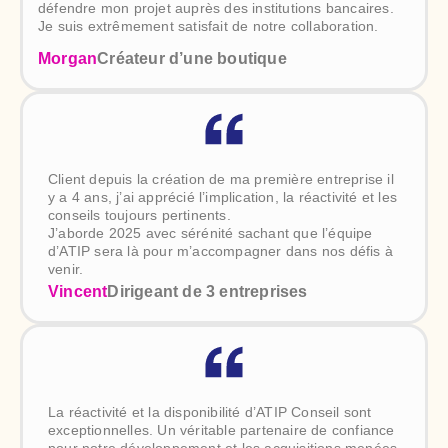
défendre mon projet auprès des institutions bancaires.
Je suis extrêmement satisfait de notre collaboration.
Morgan
Créateur d’une boutique
Client depuis la création de ma première entreprise il
y a 4 ans, j’ai apprécié l’implication, la réactivité et les
conseils toujours pertinents.
J’aborde 2025 avec sérénité sachant que l’équipe
d’ATIP sera là pour m’accompagner dans nos défis à
venir.
Vincent
Dirigeant de 3 entreprises
La réactivité et la disponibilité d’ATIP Conseil sont
exceptionnelles. Un véritable partenaire de confiance