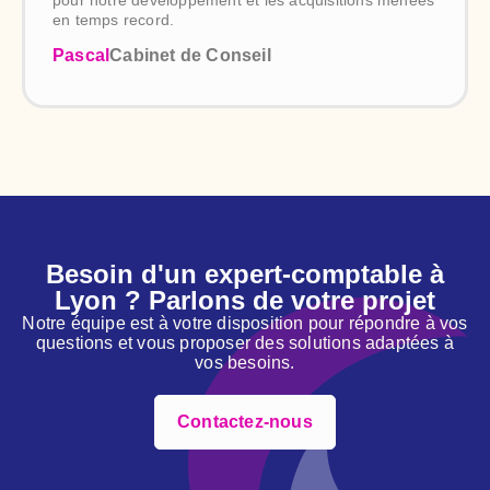
pour notre développement et les acquisitions menées
en temps record.
Pascal
Cabinet de Conseil
Besoin d'un expert-comptable à
Lyon ? Parlons de votre projet
Notre équipe est à votre disposition pour répondre à vos
questions et vous proposer des solutions adaptées à
vos besoins.
Contactez-nous