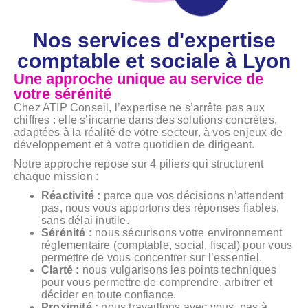
Nos services d'expertise
comptable et sociale à Lyon
Une approche unique au service de
votre sérénité
Chez ATIP Conseil, l’expertise ne s’arrête pas aux
chiffres : elle s’incarne dans des solutions concrètes,
adaptées à la réalité de votre secteur, à vos enjeux de
développement et à votre quotidien de dirigeant.
Notre approche repose sur 4 piliers qui structurent
chaque mission :
Réactivité :
parce que vos décisions n’attendent
pas, nous vous apportons des réponses fiables,
sans délai inutile.
Sérénité :
nous sécurisons votre environnement
réglementaire (comptable, social, fiscal) pour vous
permettre de vous concentrer sur l’essentiel.
Clarté :
nous vulgarisons les points techniques
pour vous permettre de comprendre, arbitrer et
décider en toute confiance.
Proximité :
nous travaillons avec vous, pas à