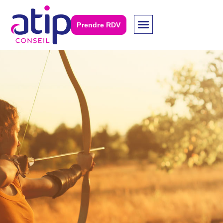
Prendre RDV