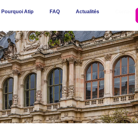
Pourquoi Atip
FAQ
Actualités
Contact