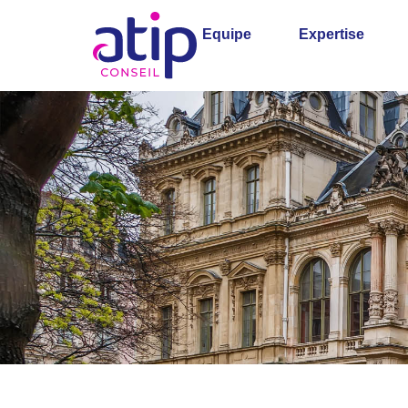
Equipe
Expertise