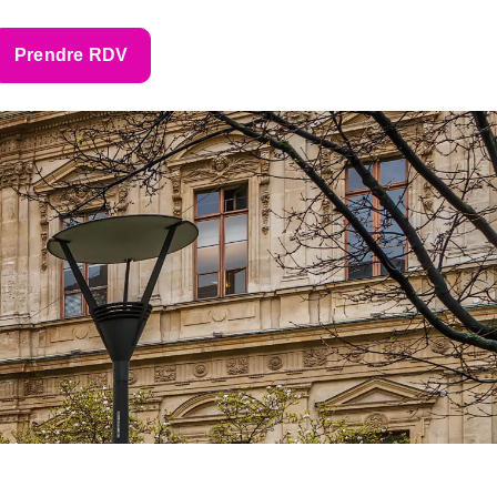
Prendre RDV