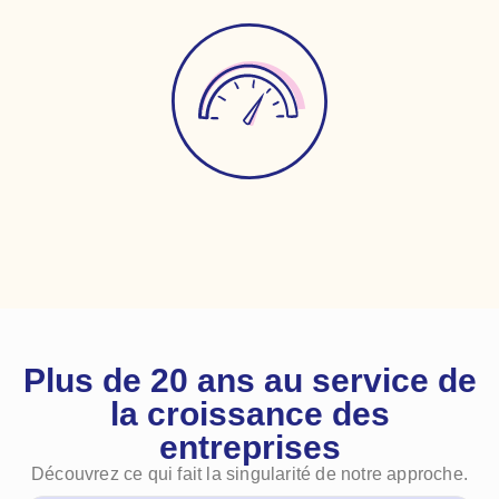
Optimisez
Plus de 20 ans au service de
la croissance des
entreprises
Découvrez ce qui fait la singularité de notre approche.