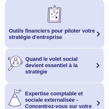
Outils financiers pour piloter votre
stratégie d'entreprise
Quand le volet social
devient essentiel à la
stratégie
Expertise comptable et
sociale externalisée -
Concentrez-vous sur votre