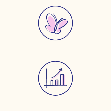
Transformez
Élevez