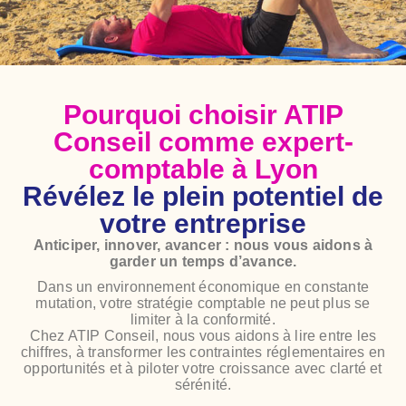
Pourquoi choisir ATIP
Conseil comme expert-
comptable à Lyon
Révélez le plein potentiel de
votre entreprise
Anticiper, innover, avancer : nous vous aidons à
garder un temps d’avance.
Dans un environnement économique en constante
mutation, votre stratégie comptable ne peut plus se
limiter à la conformité.
Chez ATIP Conseil, nous vous aidons à lire entre les
chiffres, à transformer les contraintes réglementaires en
opportunités et à piloter votre croissance avec clarté et
sérénité.